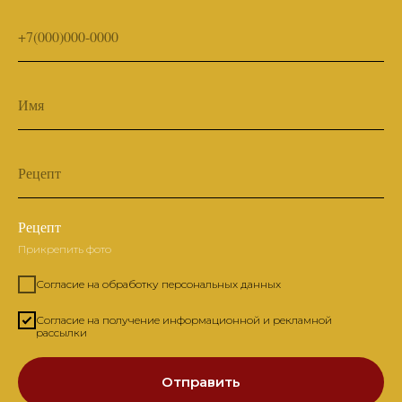
+7(000)000-0000
Имя
Рецепт
Рецепт
Прикрепить фото
Согласие на обработку персональных данных
Согласие на получение информационной и рекламной
рассылки
Отправить