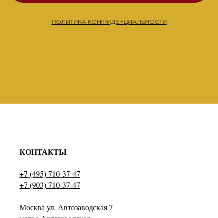
ПОЛИТИКА КОНФИДЕНЦИАЛЬНОСТИ
КОНТАКТЫ
+7 (495) 710-37-47
+7 (903) 710-37-47
Москва ул. Автозаводская 7