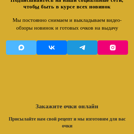
чтоб
ы
быть в курсе всех новинок
Мы постоянно снимаем и выкладываем видео-
обзоры новинок и готовых очков на выдачу
Закажите очки онлайн
Присылайте нам свой рецепт и мы изготовим для вас
очки