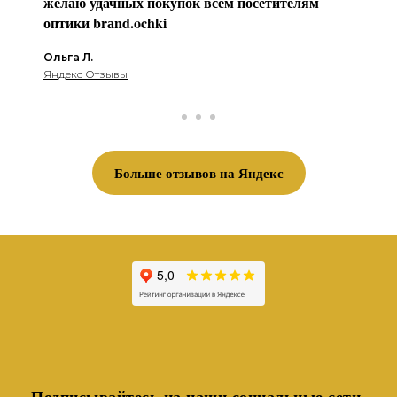
желаю удачных покупок всем посетителям
оптики brаnd.ochki
Ольга Л.
Яндекс Отзывы
Больше отзывов на Яндекс
Подписывайтесь на наши социальные сети,