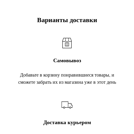
Варианты доставки
Самовывоз
Добавьте в корзину понравившиеся товары, и
сможете забрать их из магазина уже в этот день
Доставка курьером