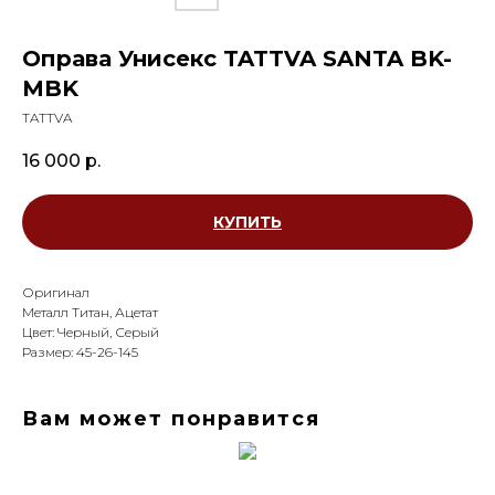
Оправа Унисекс TATTVA SANTA BK-
MBK
TATTVA
16 000
р.
КУПИТЬ
Оригинал
Металл Титан, Ацетат
Цвет: Черный, Серый
Размер: 45-26-145
Вам может понравится