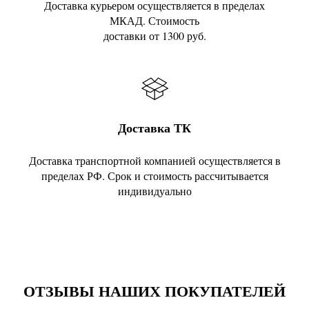
Доставка курьером осуществляется в пределах
МКАД. Стоимость
доставки от 1300 руб.
Доставка ТК
Доставка транспортной компанией осуществляется в
пределах РФ. Срок и стоимость рассчитывается
индивидуально
ОТЗЫВЫ НАШИХ ПОКУПАТЕЛЕЙ