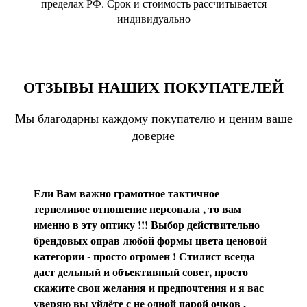
пределах РФ. Срок и стоимость рассчитывается
индивидуально
ОТЗЫВЫ НАШИХ ПОКУПАТЕЛЕЙ
Мы благодарны каждому покупателю и ценим ваше
доверие
Ели Вам важно грамотное тактичное
терпеливое отношение персонала , то вам
именно в эту оптику !!! Выбор действительно
брендовых оправ любой формы цвета ценовой
категории - просто огромен ! Стилист всегда
даст дельный и объективный совет, просто
скажите свои желания и предпочтения и я вас
уверяю вы уйдёте с не одной парой очков ,