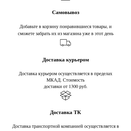
Самовывоз
Добавьте в корзину понравившиеся товары, и
сможете забрать их из магазина уже в этот день
Доставка курьером
Доставка курьером осуществляется в пределах
МКАД. Стоимость
доставки от 1300 руб.
Доставка ТК
Доставка транспортной компанией осуществляется в