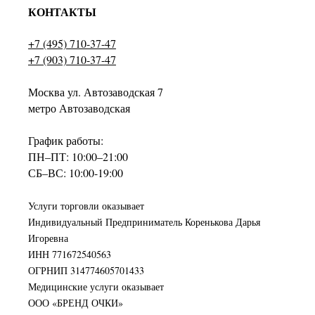
КОНТАКТЫ
+7 (495) 710-37-47
+7 (903) 710-37-47
Москва ул. Автозаводская 7
метро Автозаводская
График работы:
ПН–ПТ: 10:00–21:00
СБ–ВС: 10:00-19:00
Услуги торговли оказывает
Индивидуальный Предприниматель Коренькова Дарья
Игоревна
ИНН 771672540563
ОГРНИП 314774605701433
Медицинские услуги оказывает
ООО «БРЕНД ОЧКИ»