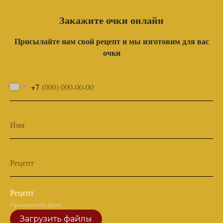
Закажите очки онлайн
Присылайте нам свой рецепт и мы изготовим для вас
очки
+7
Имя
Рецепт
Рецепт
Прикрепить фото
Загрузить файлы