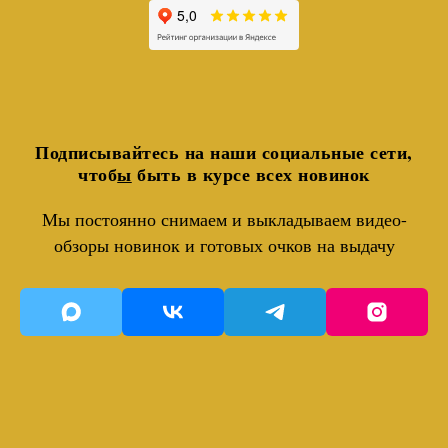
Подписывайтесь на наши социальные сети,
чтоб
ы
быть в курсе всех новинок
Мы постоянно снимаем и выкладываем видео-
обзоры новинок и готовых очков на выдачу