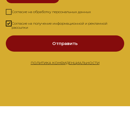
Согласие на обработку персональных данных
Согласие на получение информационной и рекламной
рассылки
Отправить
ПОЛИТИКА КОНФИДЕНЦИАЛЬНОСТИ