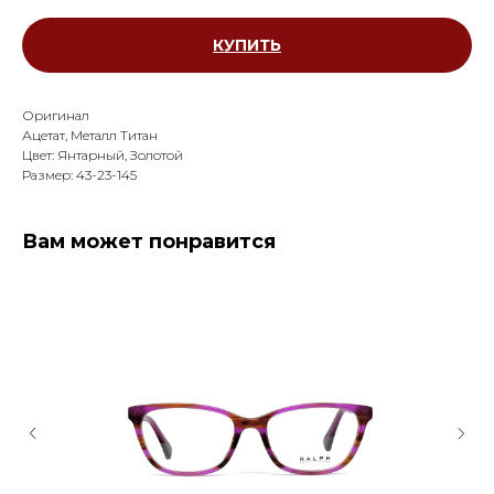
КУПИТЬ
Оригинал
Ацетат, Металл Титан
Цвет: Янтарный, Золотой
Размер: 43-23-145
Вам может понравится