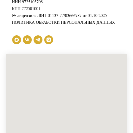
ИНН 9725103708
КПП 772501001
№ лицензии: Л041-01137-77/03666787 от 31.10.2025
ПОЛИТИКА ОБРАБОТКИ ПЕРСОНАЛЬНЫХ ДАННЫХ