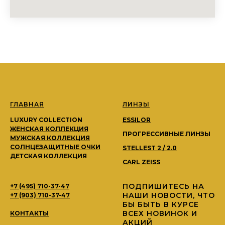
ГЛАВНАЯ
ЛИНЗЫ
LUXURY COLLECTION
ESSILOR
ЖЕНСКАЯ КОЛЛЕКЦИЯ
ПРОГРЕССИВНЫЕ ЛИНЗЫ
МУЖСКАЯ КОЛЛЕКЦИЯ
СОЛНЦЕЗАЩИТНЫЕ ОЧКИ
STELLEST 2 / 2.0
ДЕТСКАЯ КОЛЛЕКЦИЯ
CARL ZEISS
ПОДПИШИТЕСЬ НА
+7 (495) 710-37-47
НАШИ НОВОСТИ, ЧТО
+7 (903) 710-37-47
БЫ БЫТЬ В КУРСЕ
ВСЕХ НОВИНОК И
КОНТАКТЫ
АКЦИЙ