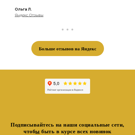
Ольга Л.
Яндекс Отзывы
Больше отзывов на Яндекс
Подписывайтесь на наши социальные сети,
чтоб
ы
быть в курсе всех новинок