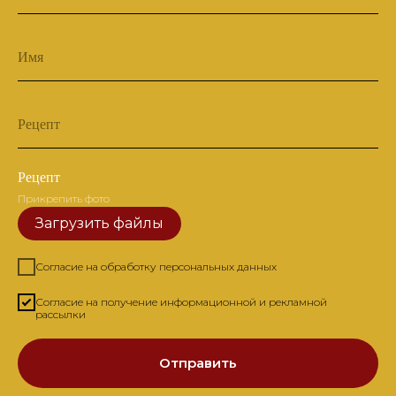
Имя
Рецепт
Рецепт
Прикрепить фото
Загрузить файлы
Согласие на обработку персональных данных
Согласие на получение информационной и рекламной
рассылки
Отправить