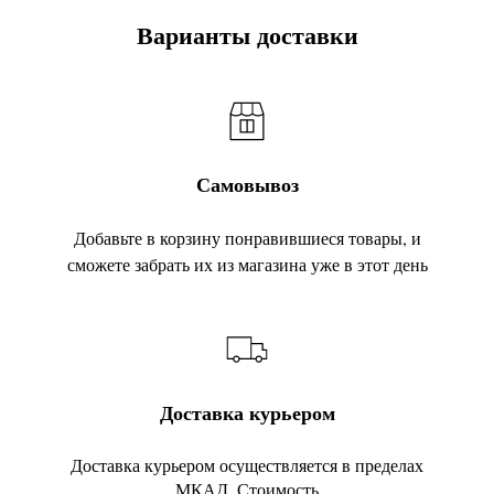
Варианты доставки
Самовывоз
Добавьте в корзину понравившиеся товары, и
сможете забрать их из магазина уже в этот день
Доставка курьером
Доставка курьером осуществляется в пределах
МКАД. Стоимость