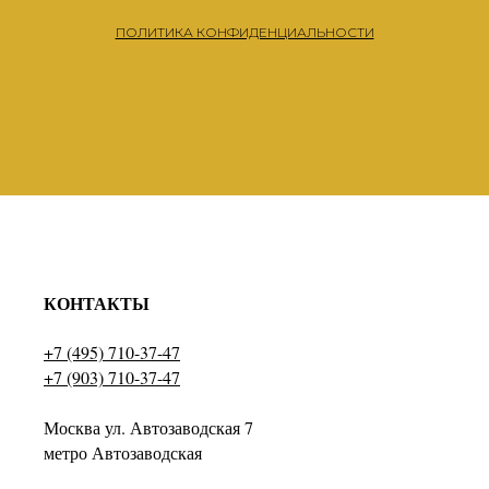
ПОЛИТИКА КОНФИДЕНЦИАЛЬНОСТИ
КОНТАКТЫ
+7 (495) 710-37-47
+7 (903) 710-37-47
Москва ул. Автозаводская 7
метро Автозаводская