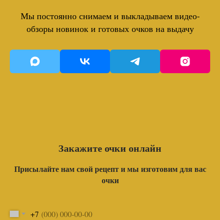
Мы постоянно снимаем и выкладываем видео-
обзоры новинок и готовых очков на выдачу
Закажите очки онлайн
Присылайте нам свой рецепт и мы изготовим для вас
очки
+7