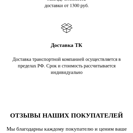
доставки от 1300 руб.
Доставка ТК
Доставка транспортной компанией осуществляется в
пределах РФ. Срок и стоимость рассчитывается
индивидуально
ОТЗЫВЫ НАШИХ ПОКУПАТЕЛЕЙ
Мы благодарны каждому покупателю и ценим ваше