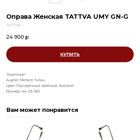
Оправа Женская TATTVA UMY GN-G
TATTVA
24 900
р.
КУПИТЬ
Оригинал
Ацетат, Металл Титан
Цвет: Прозрачный зеленый, Золотой
Размер: 44-23-140
Вам может понравится