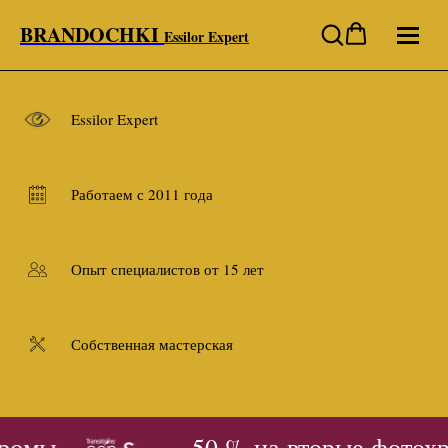
BRANDOCHKI
Essilor Expert
Essilor Expert
Работаем с 2011 года
Опыт специалистов от 15 лет
Собственная мастерская
ромы
- 50 % на вторые фотохр