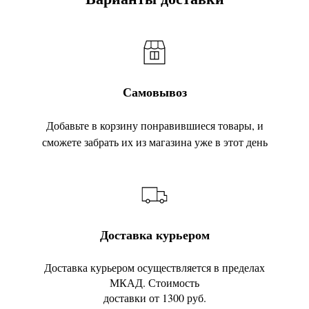
Самовывоз
Добавьте в корзину понравившиеся товары, и
сможете забрать их из магазина уже в этот день
Доставка курьером
Доставка курьером осуществляется в пределах
МКАД. Стоимость
доставки от 1300 руб.