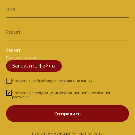
Имя
Рецепт
Рецепт
Прикрепить фото
Загрузить файлы
Согласие на обработку персональных данных
Согласие на получение информационной и рекламной
рассылки
Отправить
ПОЛИТИКА КОНФИДЕНЦИАЛЬНОСТИ