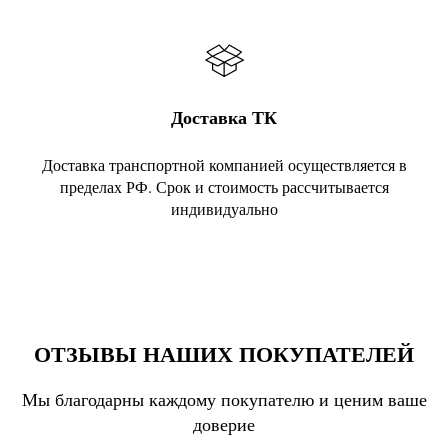
Доставка ТК
Доставка транспортной компанией осуществляется в
пределах РФ. Срок и стоимость рассчитывается
индивидуально
ОТЗЫВЫ НАШИХ ПОКУПАТЕЛЕЙ
Мы благодарны каждому покупателю и ценим ваше
доверие