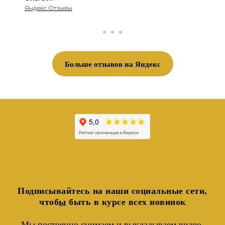
Яндекс Отзывы
Больше отзывов на Яндекс
Подписывайтесь на наши социальные сети,
чтоб
ы
быть в курсе всех новинок
Мы постоянно снимаем и выкладываем видео-