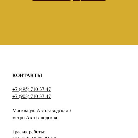
КОНТАКТЫ
+7 (495) 710-37-47
+7 (903) 710-37-47
Москва ул. Автозаводская 7
метро Автозаводская
График работы: