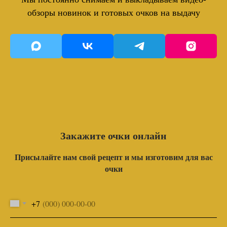
обзоры новинок и готовых очков на выдачу
Закажите очки онлайн
Присылайте нам свой рецепт и мы изготовим для вас
очки
+7