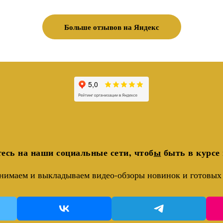
Больше отзывов на Яндекс
есь на наши социальные сети, чтоб
ы
быть в курсе 
нимаем и выкладываем видео-обзоры новинок и готовых 