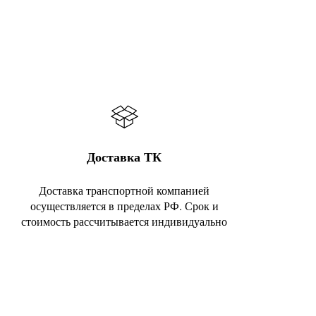
Доставка ТК
Доставка транспортной компанией
осуществляется в пределах РФ. Срок и
стоимость рассчитывается индивидуально