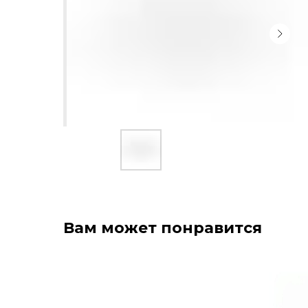
Вам может понравится