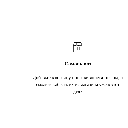
Самовывоз
Добавьте в корзину понравившиеся товары, и
сможете забрать их из магазина уже в этот
день