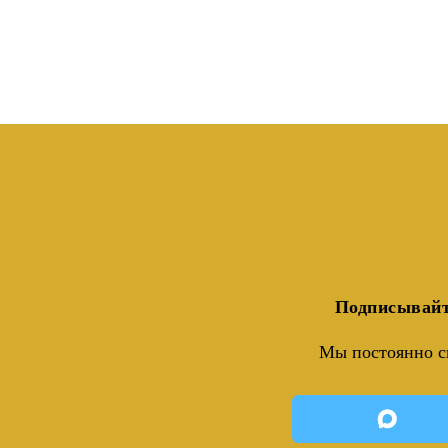
Подписывайт
Мы постоянно с