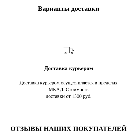
Варианты доставки
Доставка курьером
Доставка курьером осуществляется в пределах
МКАД. Стоимость
доставки от 1300 руб.
ОТЗЫВЫ НАШИХ ПОКУПАТЕЛЕЙ