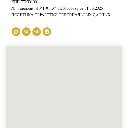
КПП 772501001
№ лицензии: Л041-01137-77/03666787 от 31.10.2025
ПОЛИТИКА ОБРАБОТКИ ПЕРСОНАЛЬНЫХ ДАННЫХ