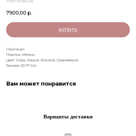
TONY MORGAN
7900,00
р.
КУПИТЬ
Оригинал
Пластик, Металл
Цвет: Охра, Серый, Золотой, Оранжевый
Размер: 53-17-142
Вам может понравится
Варианты доставки