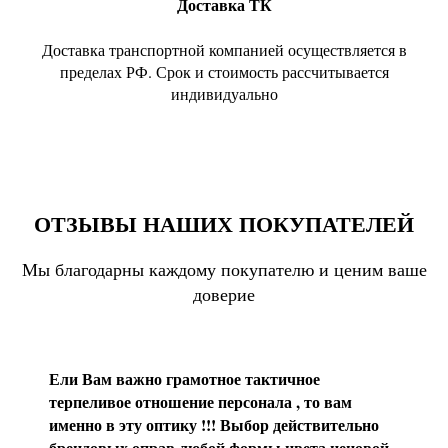
Доставка ТК
Доставка транспортной компанией осуществляется в
пределах РФ. Срок и стоимость рассчитывается
индивидуально
ОТЗЫВЫ НАШИХ ПОКУПАТЕЛЕЙ
Мы благодарны каждому покупателю и ценим ваше
доверие
Ели Вам важно грамотное тактичное
терпеливое отношение персонала , то вам
именно в эту оптику !!! Выбор действительно
брендовых оправ любой формы цвета ценовой