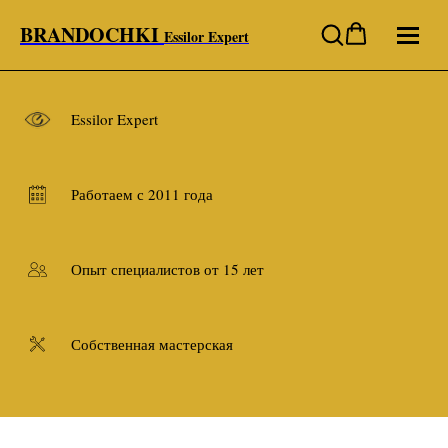
BRANDOCHKI
Essilor Expert
Essilor Expert
Работаем с 2011 года
Опыт специалистов от 15 лет
Собственная мастерская