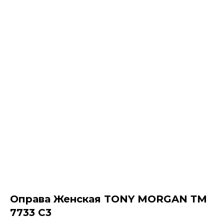
Оправа Женская TONY MORGAN ТМ
7733 C3