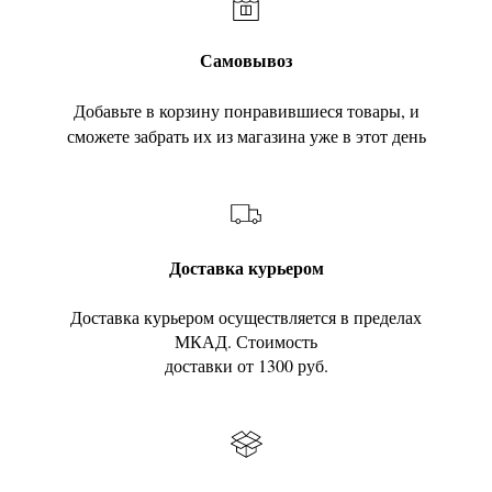
Самовывоз
Добавьте в корзину понравившиеся товары, и
сможете забрать их из магазина уже в этот день
Доставка курьером
Доставка курьером осуществляется в пределах
МКАД. Стоимость
доставки от 1300 руб.