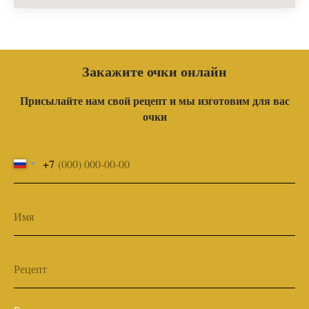
Закажите очки онлайн
Присылайте нам свой рецепт и мы изготовим для вас
очки
+7
Имя
Рецепт