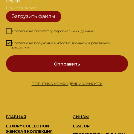
Рецепт
Прикрепить фото
Загрузить файлы
Согласие на обработку персональных данных
Согласие на получение информационной и рекламной
рассылки
Отправить
ПОЛИТИКА КОНФИДЕНЦИАЛЬНОСТИ
ГЛАВНАЯ
ЛИНЗЫ
LUXURY COLLECTION
ESSILOR
ЖЕНСКАЯ КОЛЛЕКЦИЯ