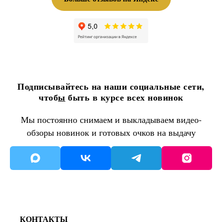
Подписывайтесь на наши социальные сети,
чтоб
ы
быть в курсе всех новинок
Мы постоянно снимаем и выкладываем видео-
обзоры новинок и готовых очков на выдачу
КОНТАКТЫ