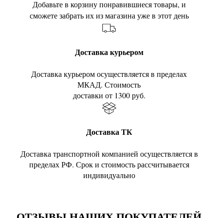
Добавьте в корзину понравившиеся товары, и
сможете забрать их из магазина уже в этот день
Доставка курьером
Доставка курьером осуществляется в пределах
МКАД. Стоимость
доставки от 1300 руб.
Доставка ТК
Доставка транспортной компанией осуществляется в
пределах РФ. Срок и стоимость рассчитывается
индивидуально
ОТЗЫВЫ НАШИХ ПОКУПАТЕЛЕЙ