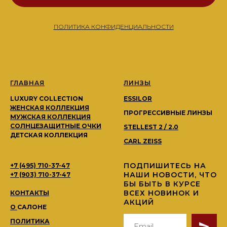
ПОЛИТИКА КОНФИДЕНЦИАЛЬНОСТИ
ГЛАВНАЯ
ЛИНЗЫ
LUXURY COLLECTION
ESSILOR
ЖЕНСКАЯ КОЛЛЕКЦИЯ
ПРОГРЕССИВНЫЕ ЛИНЗЫ
МУЖСКАЯ КОЛЛЕКЦИЯ
СОЛНЦЕЗАЩИТНЫЕ ОЧКИ
STELLEST 2 / 2.0
ДЕТСКАЯ КОЛЛЕКЦИЯ
CARL ZEISS
ПОДПИШИТЕСЬ НА
+7 (495) 710-37-47
НАШИ НОВОСТИ, ЧТО
+7 (903) 710-37-47
БЫ БЫТЬ В КУРСЕ
ВСЕХ НОВИНОК И
КОНТАКТЫ
АКЦИЙ
О
САЛОНЕ
ПОЛИТИКА