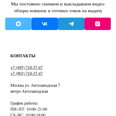
Мы постоянно снимаем и выкладываем видео-
обзоры новинок и готовых очков на выдачу
КОНТАКТЫ
+7 (495) 710-37-47
+7 (903) 710-37-47
Москва ул. Автозаводская 7
метро Автозаводская
График работы:
ПН–ПТ: 10:00–21:00
СБ–ВС: 10:00-19:00