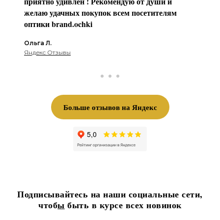
приятно удивлён ! Рекомендую от души и
желаю удачных покупок всем посетителям
оптики brаnd.ochki
Ольга Л.
Яндекс Отзывы
Больше отзывов на Яндекс
Подписывайтесь на наши социальные сети,
чтоб
ы
быть в курсе всех новинок