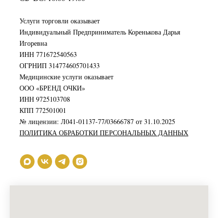
Услуги торговли оказывает
Индивидуальный Предприниматель Коренькова Дарья
Игоревна
ИНН 771672540563
ОГРНИП 314774605701433
Медицинские услуги оказывает
ООО «БРЕНД ОЧКИ»
ИНН 9725103708
КПП 772501001
№ лицензии: Л041-01137-77/03666787 от 31.10.2025
ПОЛИТИКА ОБРАБОТКИ ПЕРСОНАЛЬНЫХ ДАННЫХ