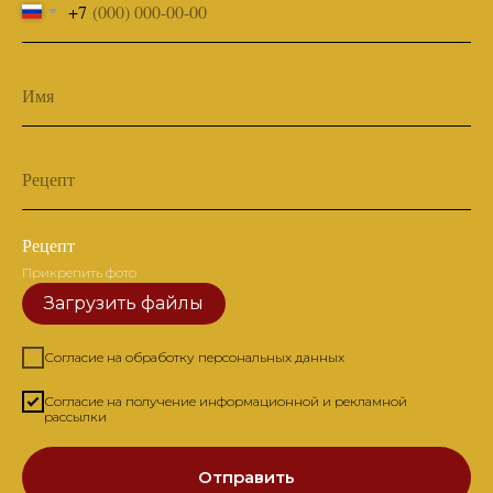
+7
Имя
Рецепт
Рецепт
Прикрепить фото
Загрузить файлы
Согласие на обработку персональных данных
Согласие на получение информационной и рекламной
рассылки
Отправить