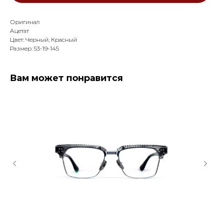
Оригинал
Ацетат
Цвет: Черный, Красный
Размер: 53-19-145
Вам может понравится