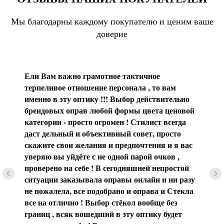
Мы благодарны каждому покупателю и ценим ваше
доверие
Ели Вам важно грамотное тактичное
терпеливое отношение персонала , то вам
именно в эту оптику !!! Выбор действительно
брендовых оправ любой формы цвета ценовой
категории - просто огромен ! Стилист всегда
даст дельный и объективный совет, просто
скажите свои желания и предпочтения и я вас
уверяю вы уйдёте с не одной парой очков ,
проверено на себе ! В сегодняшней непростой
ситуации заказывала оправы онлайн и ни разу
не пожалела, все подобрано и оправа и Стекла
все на отлично ! Выбор стёкол вообще без
границ , всяк вошедший в эту оптику будет