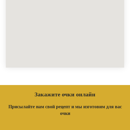
Закажите очки онлайн
Присылайте нам свой рецепт и мы изготовим для вас
очки