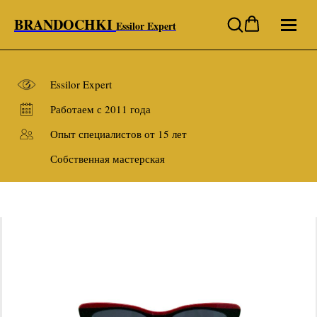
BRANDOCHKI
Essilor Expert
Essilor Expert
Работаем с 2011 года
Опыт специалистов от 15 лет
Собственная мастерская