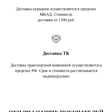
Доставка курьером осуществляется в пределах
МКАД. Стоимость
доставки от 1300 руб.
Доставка ТК
Доставка транспортной компанией осуществляется в
пределах РФ. Срок и стоимость рассчитывается
индивидуально