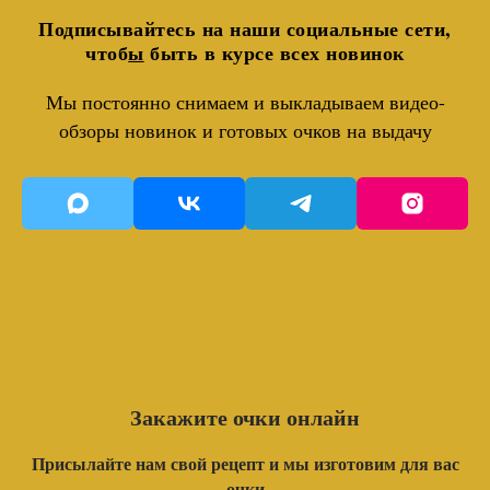
Подписывайтесь на наши социальные сети,
чтоб
ы
быть в курсе всех новинок
Мы постоянно снимаем и выкладываем видео-
обзоры новинок и готовых очков на выдачу