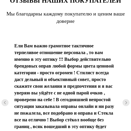
ОТЗЫВЫ НАШИХ ПОКУПАТЕЛЕЙ
Мы благодарны каждому покупателю и ценим ваше
доверие
Ели Вам важно грамотное тактичное
терпеливое отношение персонала , то вам
именно в эту оптику !!! Выбор действительно
брендовых оправ любой формы цвета ценовой
категории - просто огромен ! Стилист всегда
даст дельный и объективный совет, просто
скажите свои желания и предпочтения и я вас
уверяю вы уйдёте с не одной парой очков ,
проверено на себе ! В сегодняшней непростой
ситуации заказывала оправы онлайн и ни разу
не пожалела, все подобрано и оправа и Стекла
все на отлично ! Выбор стёкол вообще без
границ , всяк вошедший в эту оптику будет