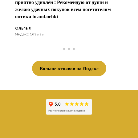
приятно удивлён ! Рекомендую от души и
желаю удачных покупок всем посетителям
оптики brаnd.ochki
Ольга Л.
Яндекс Отзывы
Больше отзывов на Яндекс