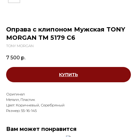
Оправа с клипоном Мужская TONY
MORGAN ТМ 5179 С6
TONY MORGAN
7 500
р.
КУПИТЬ
Оригинал
Металл, Пластик
Цвет: Коричневый, Серебряный
Размер: 55-16-145
Вам может понравится