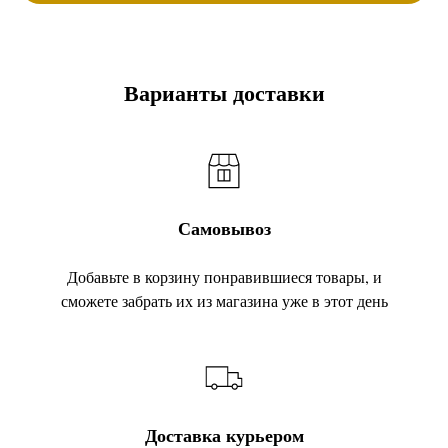
Варианты доставки
Самовывоз
Добавьте в корзину понравившиеся товары, и
сможете забрать их из магазина уже в этот день
Доставка курьером