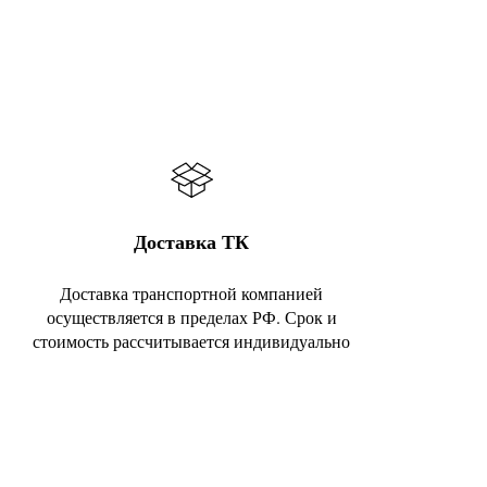
Доставка ТК
Доставка транспортной компанией
осуществляется в пределах РФ. Срок и
стоимость рассчитывается индивидуально