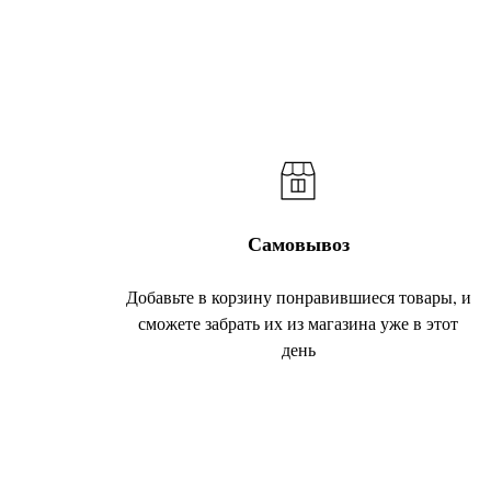
Самовывоз
Добавьте в корзину понравившиеся товары, и
сможете забрать их из магазина уже в этот
день