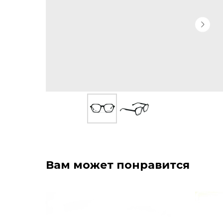
Вам может понравится