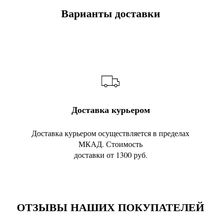
Варианты доставки
Доставка курьером
Доставка курьером осуществляется в пределах
МКАД. Стоимость
доставки от 1300 руб.
ОТЗЫВЫ НАШИХ ПОКУПАТЕЛЕЙ