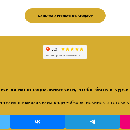
Больше отзывов на Яндекс
есь на наши социальные сети, чтоб
ы
быть в курсе 
нимаем и выкладываем видео-обзоры новинок и готовых 