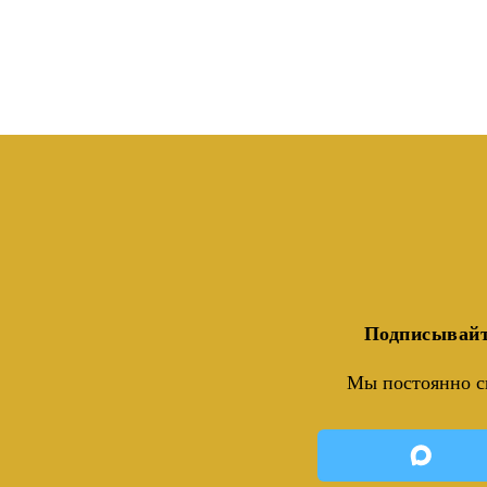
Подписывайт
Мы постоянно с