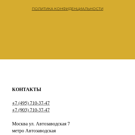
ПОЛИТИКА КОНФИДЕНЦИАЛЬНОСТИ
КОНТАКТЫ
+7 (495) 710-37-47
+7 (903) 710-37-47
Москва ул. Автозаводская 7
метро Автозаводская