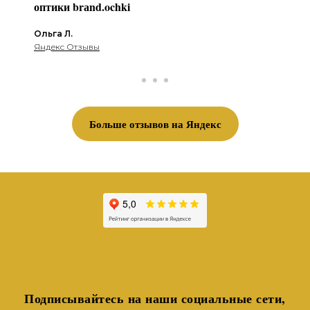
оптики brаnd.ochki
Ольга Л.
Яндекс Отзывы
Больше отзывов на Яндекс
Подписывайтесь на наши социальные сети,