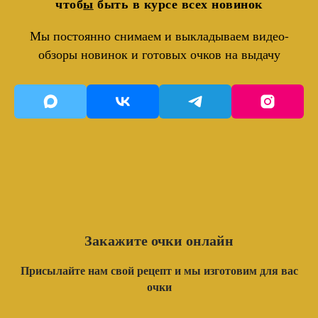
чтоб
ы
быть в курсе всех новинок
Мы постоянно снимаем и выкладываем видео-
обзоры новинок и готовых очков на выдачу
Закажите очки онлайн
Присылайте нам свой рецепт и мы изготовим для вас
очки