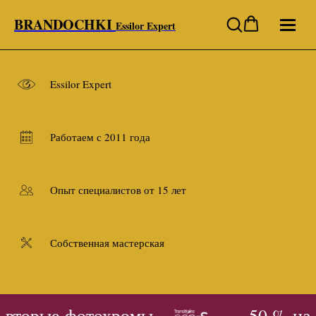
BRANDOCHKI
Essilor Expert
Essilor Expert
Работаем с 2011 года
Опыт специалистов от 15 лет
Собственная мастерская
 вторые фотохромы
- 50 % на 