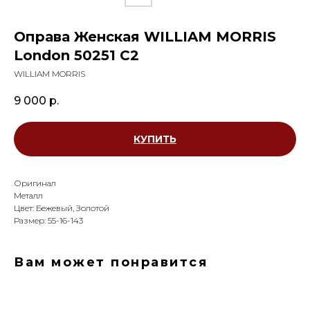
Оправа Женская WILLIAM MORRIS
London 50251 С2
WILLIAM MORRIS
9 000
р.
КУПИТЬ
Оригинал
Металл
Цвет: Бежевый, Золотой
Размер: 55-16-143
Вам может понравится