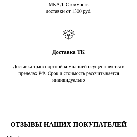
МКАД. Стоимость
доставки от 1300 руб.
Доставка ТК
Доставка транспортной компанией осуществляется в
пределах РФ. Срок и стоимость рассчитывается
индивидуально
ОТЗЫВЫ НАШИХ ПОКУПАТЕЛЕЙ