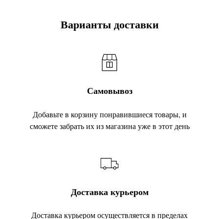
Варианты доставки
Самовывоз
Добавьте в корзину понравившиеся товары, и
сможете забрать их из магазина уже в этот день
Доставка курьером
Доставка курьером осуществляется в пределах