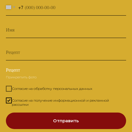
+7
Имя
Рецепт
Рецепт
Прикрепить фото
Согласие на обработку персональных данных
Согласие на получение информационной и рекламной
рассылки
Отправить