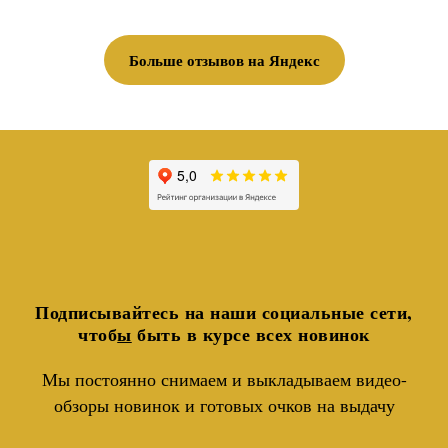
Больше отзывов на Яндекс
Подписывайтесь на наши социальные сети,
чтоб
ы
быть в курсе всех новинок
Мы постоянно снимаем и выкладываем видео-
обзоры новинок и готовых очков на выдачу