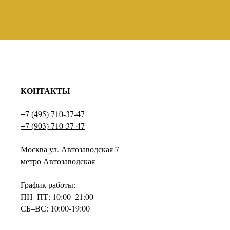
КОНТАКТЫ
+7 (495) 710-37-47
+7 (903) 710-37-47
Москва ул. Автозаводская 7
метро Автозаводская
График работы:
ПН–ПТ: 10:00–21:00
СБ–ВС: 10:00-19:00