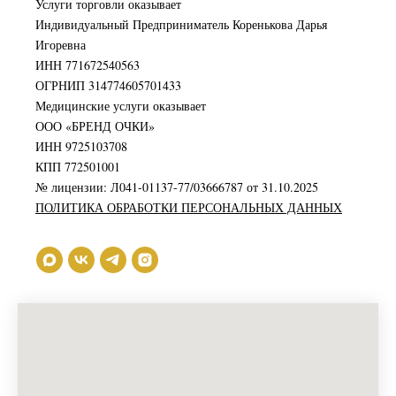
Услуги торговли оказывает
Индивидуальный Предприниматель Коренькова Дарья
Игоревна
ИНН 771672540563
ОГРНИП 314774605701433
Медицинские услуги оказывает
ООО «БРЕНД ОЧКИ»
ИНН 9725103708
КПП 772501001
№ лицензии: Л041-01137-77/03666787 от 31.10.2025
ПОЛИТИКА ОБРАБОТКИ ПЕРСОНАЛЬНЫХ ДАННЫХ