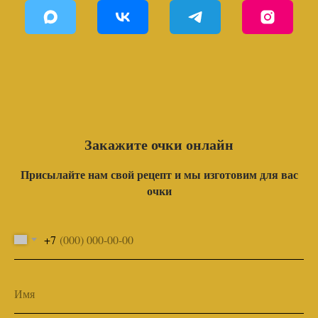
Закажите очки онлайн
Присылайте нам свой рецепт и мы изготовим для вас
очки
+7
Имя