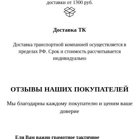
доставки от 1300 руб.
Доставка ТК
Доставка транспортной компанией осуществляется в
пределах РФ. Срок и стоимость рассчитывается
индивидуально
ОТЗЫВЫ НАШИХ ПОКУПАТЕЛЕЙ
Мы благодарны каждому покупателю и ценим ваше
доверие
Ели Вам важно грамотное тактичное