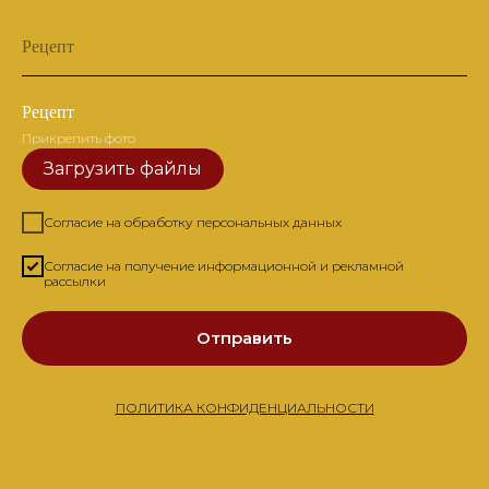
Рецепт
Рецепт
Прикрепить фото
Загрузить файлы
Согласие на обработку персональных данных
Согласие на получение информационной и рекламной
рассылки
Отправить
ПОЛИТИКА КОНФИДЕНЦИАЛЬНОСТИ