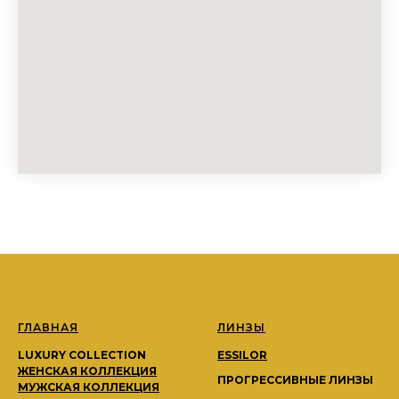
ГЛАВНАЯ
ЛИНЗЫ
LUXURY COLLECTION
ESSILOR
ЖЕНСКАЯ КОЛЛЕКЦИЯ
ПРОГРЕССИВНЫЕ ЛИНЗЫ
МУЖСКАЯ КОЛЛЕКЦИЯ