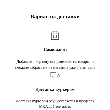
Варианты доставки
Самовывоз
Добавьте в корзину понравившиеся товары, и
сможете забрать их из магазина уже в этот день
Доставка курьером
Доставка курьером осуществляется в пределах
МКАД. Стоимость