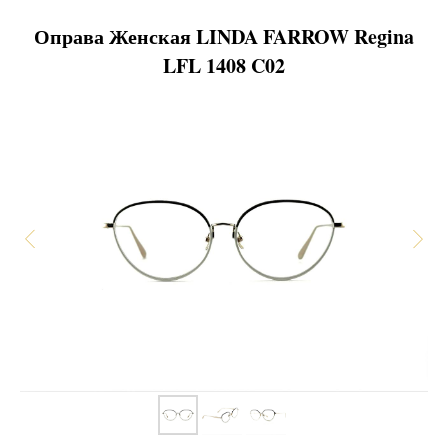
Оправа Женская LINDA FARROW Regina
LFL 1408 C02