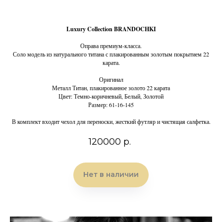
Luxury Collection BRANDOCHKI
Оправа премиум-класса.
Соло модель из натурального титана с плакированным золотым покрытием 22
карата.
Оригинал
Металл Титан, плакированное золото 22 карата
Цвет: Темно-коричневый, Белый, Золотой
Размер: 61-16-145
В комплект входит чехол для переноски, жесткий футляр и чистящая салфетка.
120000
р.
Нет в наличии