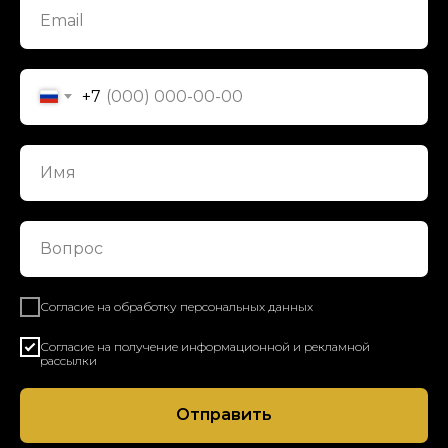
+7
Согласие на обработку персональных данных
Согласие на получение информационной и рекламной
рассылки
Отправить