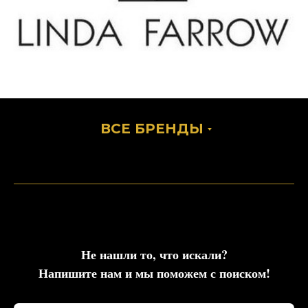
ВСЕ БРЕНДЫ
Не нашли то, что искали?
Напишите нам и мы поможем с поиском!