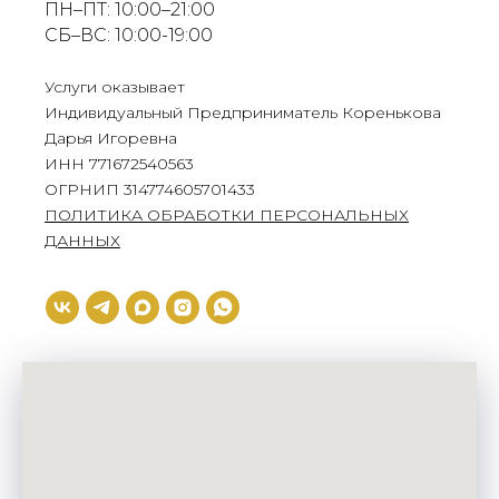
ПН–ПТ: 10:00–21:00
СБ–ВС: 10:00-19:00
Услуги оказывает
Индивидуальный Предприниматель Коренькова
Дарья Игоревна
ИНН 771672540563
ОГРНИП 314774605701433
ПОЛИТИКА ОБРАБОТКИ ПЕРСОНАЛЬНЫХ
ДАННЫХ