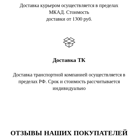
Доставка курьером осуществляется в пределах
МКАД. Стоимость
доставки от 1300 руб.
Доставка ТК
Доставка транспортной компанией осуществляется в
пределах РФ. Срок и стоимость рассчитывается
индивидуально
ОТЗЫВЫ НАШИХ ПОКУПАТЕЛЕЙ