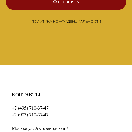
Отправить
ПОЛИТИКА КОНФИДЕНЦИАЛЬНОСТИ
КОНТАКТЫ
+7 (495) 710-37-47
+7 (903) 710-37-47
Москва ул. Автозаводская 7