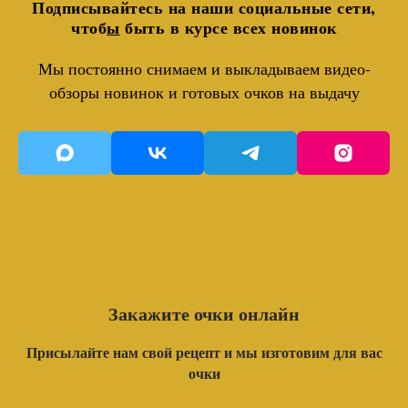
Подписывайтесь на наши социальные сети,
чтоб
ы
быть в курсе всех новинок
Мы постоянно снимаем и выкладываем видео-
обзоры новинок и готовых очков на выдачу
Закажите очки онлайн
Присылайте нам свой рецепт и мы изготовим для вас
очки