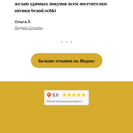
желаю удачных покупок всем посетителям
оптики brаnd.ochki
Ольга Л.
Яндекс Отзывы
Больше отзывов на Яндекс