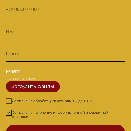
+7(000)000-0000
Имя
Рецепт
Рецепт
Прикрепить фото
Загрузить файлы
Согласие на обработку персональных данных
Согласие на получение информационной и рекламной
рассылки