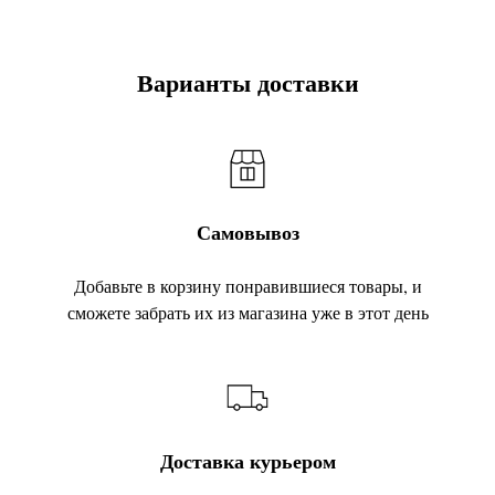
Варианты доставки
Самовывоз
Добавьте в корзину понравившиеся товары, и
сможете забрать их из магазина уже в этот день
Доставка курьером