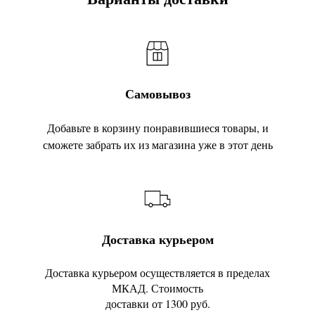
Самовывоз
Добавьте в корзину понравившиеся товары, и
сможете забрать их из магазина уже в этот день
Доставка курьером
Доставка курьером осуществляется в пределах
МКАД. Стоимость
доставки от 1300 руб.