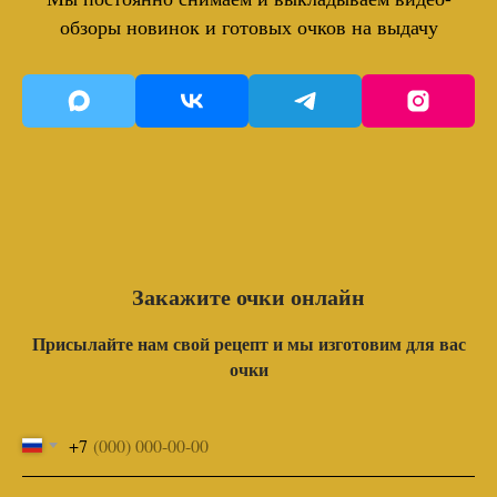
обзоры новинок и готовых очков на выдачу
Закажите очки онлайн
Присылайте нам свой рецепт и мы изготовим для вас
очки
+7