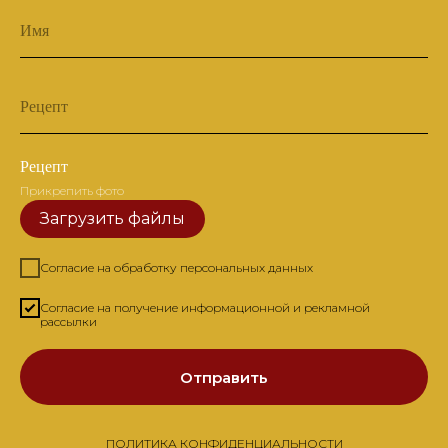
Имя
Рецепт
Рецепт
Прикрепить фото
Загрузить файлы
Согласие на обработку персональных данных
Согласие на получение информационной и рекламной
рассылки
Отправить
ПОЛИТИКА КОНФИДЕНЦИАЛЬНОСТИ