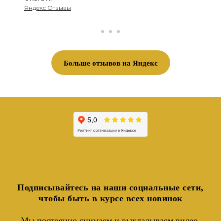
Яндекс Отзывы
Больше отзывов на Яндекс
Подписывайтесь на наши социальные сети,
чтоб
ы
быть в курсе всех новинок
Мы постоянно снимаем и выкладываем видео-