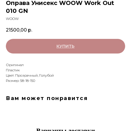
Оправа Унисекс WOOW Work Out
010 GN
WOOW
21500,00
р.
КУПИТЬ
Оригинал
Пластик
Цвет: Прозрачный, Голубой
Размер: 58-18-150
Вам может понравится
Варианты доставки