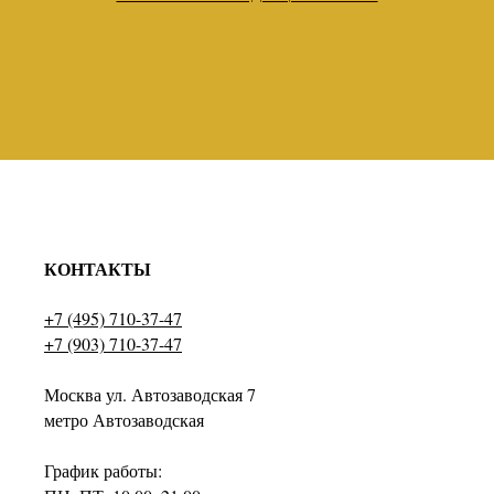
КОНТАКТЫ
+7 (495) 710-37-47
+7 (903) 710-37-47
Москва ул. Автозаводская 7
метро Автозаводская
График работы: