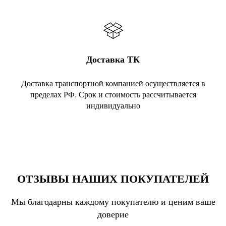
Доставка ТК
Доставка транспортной компанией осуществляется в
пределах РФ. Срок и стоимость рассчитывается
индивидуально
ОТЗЫВЫ НАШИХ ПОКУПАТЕЛЕЙ
Мы благодарны каждому покупателю и ценим ваше
доверие